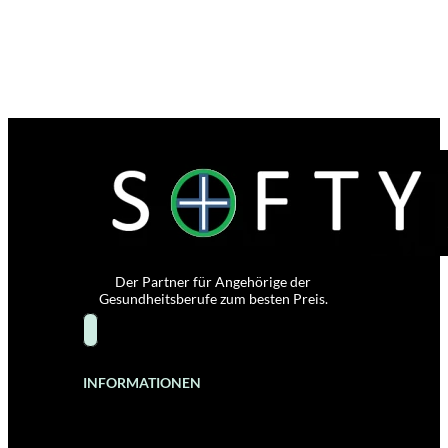
Der Partner für Angehörige der
Gesundheitsberufe zum besten Preis.
INFORMATIONEN