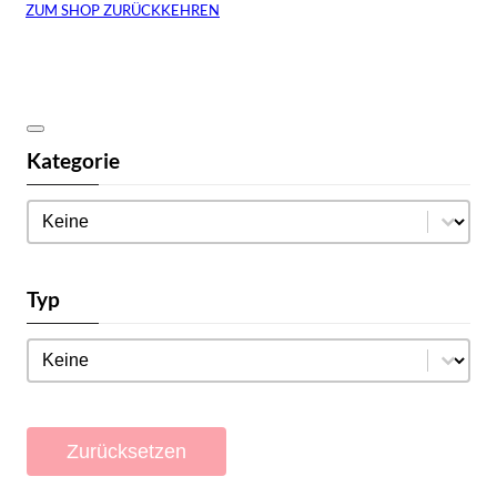
ZUM SHOP ZURÜCKKEHREN
Kategorie
Kategorie
Kategorie
Typ
Typ
Typ
Zurücksetzen