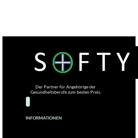
Der Partner für Angehörige der
Gesundheitsberufe zum besten Preis.
INFORMATIONEN