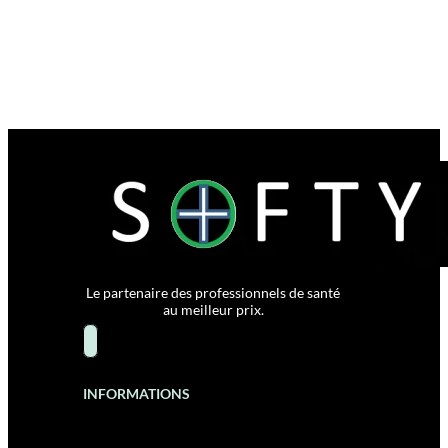
Le partenaire des professionnels de santé
au meilleur prix.
INFORMATIONS