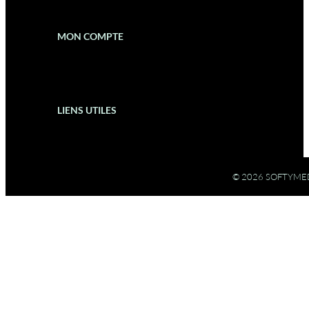
MON COMPTE
LIENS UTILES
© 2026 SOFTYME