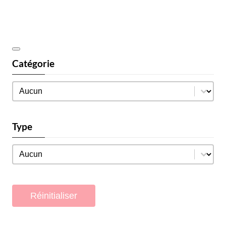
Catégorie
Catégorie
Catégorie
Type
Type
Type
Réinitialiser