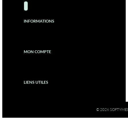
INFORMATIONS
MON COMPTE
LIENS UTILES
© 2026 SOFTYME