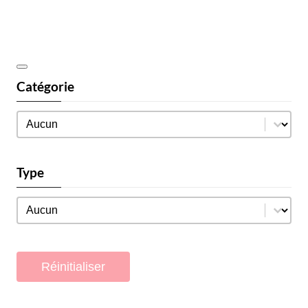
Catégorie
Catégorie
Catégorie
Type
Type
Type
Réinitialiser