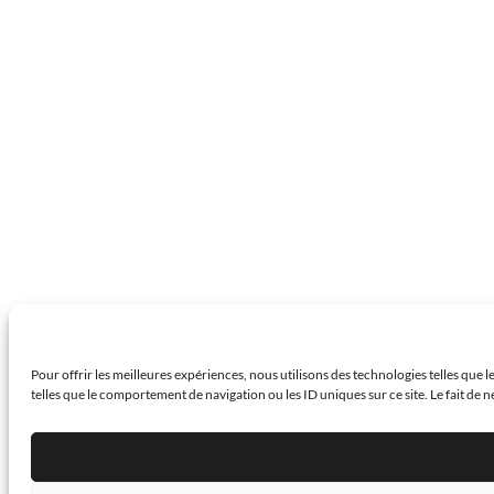
Pour offrir les meilleures expériences, nous utilisons des technologies telles que
telles que le comportement de navigation ou les ID uniques sur ce site. Le fait de 