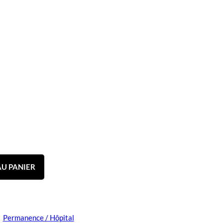
U PANIER
Permanence / Hôpital