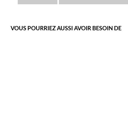
VOUS POURRIEZ AUSSI AVOIR BESOIN DE