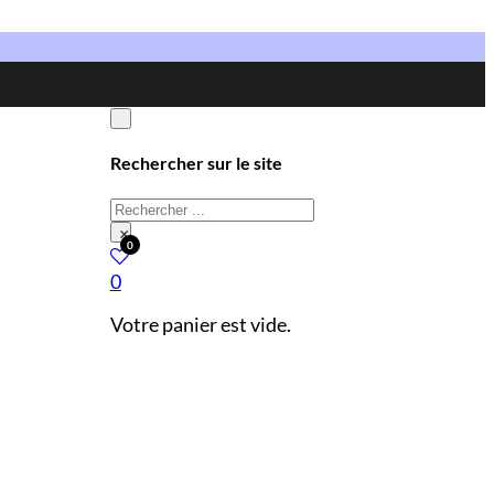
Rechercher sur le site
Rechercher
×
0
0
Votre panier est vide.