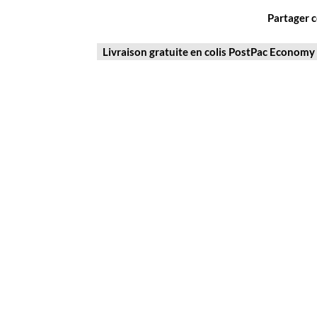
Partager c
Livraison gratuite en colis PostPac Economy